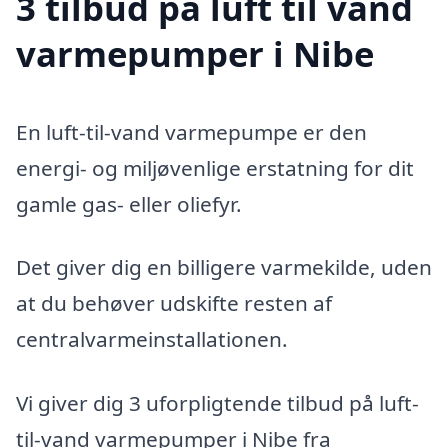
3 tilbud på luft til vand
varmepumper i Nibe
En luft-til-vand varmepumpe er den
energi- og miljøvenlige erstatning for dit
gamle gas- eller oliefyr.
Det giver dig en billigere varmekilde, uden
at du behøver udskifte resten af
centralvarmeinstallationen.
Vi giver dig 3 uforpligtende tilbud på luft-
til-vand varmepumper i Nibe fra