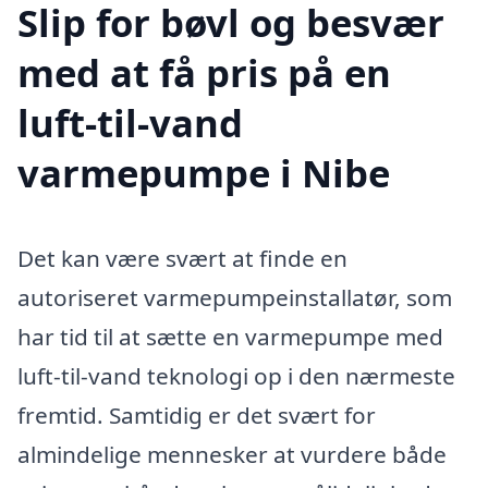
Slip for bøvl og besvær
med at få pris på en
luft-til-vand
varmepumpe i Nibe
Det kan være svært at finde en
autoriseret varmepumpeinstallatør, som
har tid til at sætte en varmepumpe med
luft-til-vand teknologi op i den nærmeste
fremtid. Samtidig er det svært for
almindelige mennesker at vurdere både