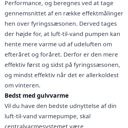
Performance, og beregnes ved at tage
gennemsnittet af en række effektmålinger
hen over fyringssæsonen. Derved tages
der højde for, at luft-til-vand pumpen kan
hente mere varme ud af udeluften om
efteråret og foråret. Derfor er den mere
effektiv først og sidst på fyringssæsonen,
og mindst effektiv når det er allerkoldest
om vinteren.
Bedst med gulvvarme
Vil du have den bedste udnyttelse af din
luft-til-vand varmepumpe, skal
centralvarmesystemet være