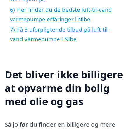
6)
Her finder du de bedste luft-til-vand
varmepumpe erfaringer i Nibe
7)
Få 3 uforpligtende tilbud på luft-til-
vand varmepumpe i Nibe
Det bliver ikke billigere
at opvarme din bolig
med olie og gas
Så jo før du finder en billigere og mere