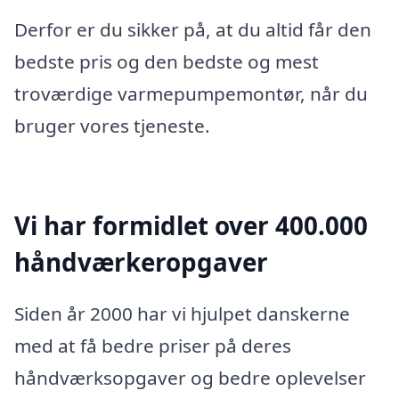
Derfor er du sikker på, at du altid får den
bedste pris og den bedste og mest
troværdige varmepumpemontør, når du
bruger vores tjeneste.
Vi har formidlet over 400.000
håndværkeropgaver
Siden år 2000 har vi hjulpet danskerne
med at få bedre priser på deres
håndværksopgaver og bedre oplevelser