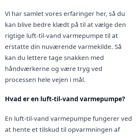
Vi har samlet vores erfaringer her, så du
kan blive bedre klædt på til at vælge den
rigtige luft-til-vand varmepumpe til at
erstatte din nuværende varmekilde. Så
kan du lettere tage snakken med
håndværkerne og være tryg ved
processen hele vejen i mål.
Hvad er en luft-til-vand varmepumpe?
En luft-til-vand varmepumpe fungerer ved
at hente et tilskud til opvarmningen af