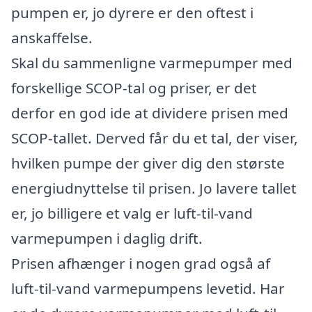
pumpen er, jo dyrere er den oftest i
anskaffelse.
Skal du sammenligne varmepumper med
forskellige SCOP-tal og priser, er det
derfor en god ide at dividere prisen med
SCOP-tallet. Derved får du et tal, der viser,
hvilken pumpe der giver dig den største
energiudnyttelse til prisen. Jo lavere tallet
er, jo billigere et valg er luft-til-vand
varmepumpen i daglig drift.
Prisen afhænger i nogen grad også af
luft-til-vand varmepumpens levetid. Har