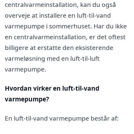
centralvarmeinstallation, kan du også
overveje at installere en luft-til-vand
varmepumpe i sommerhuset. Har du ikke
en centralvarmeinstallation, er det oftest
billigere at erstatte den eksisterende
varmeløsning med en luft-til-luft
varmepumpe.
Hvordan virker en luft-til-vand
varmepumpe?
En luft-til-vand varmepumpe består af: