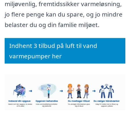
miljøvenlig, fremtidssikker varmeløsning,
jo flere penge kan du spare, og jo mindre
belaster du og din familie miljøet.
Indhent 3 tilbud på luft til vand
varmepumper her