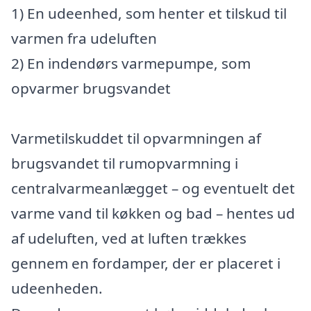
1) En udeenhed, som henter et tilskud til
varmen fra udeluften
2) En indendørs varmepumpe, som
opvarmer brugsvandet
Varmetilskuddet til opvarmningen af
brugsvandet til rumopvarmning i
centralvarmeanlægget – og eventuelt det
varme vand til køkken og bad – hentes ud
af udeluften, ved at luften trækkes
gennem en fordamper, der er placeret i
udeenheden.