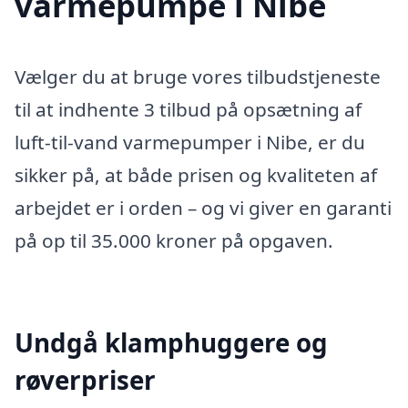
varmepumpe i Nibe
Vælger du at bruge vores tilbudstjeneste
til at indhente 3 tilbud på opsætning af
luft-til-vand varmepumper i Nibe, er du
sikker på, at både prisen og kvaliteten af
arbejdet er i orden – og vi giver en garanti
på op til 35.000 kroner på opgaven.
Undgå klamphuggere og
røverpriser