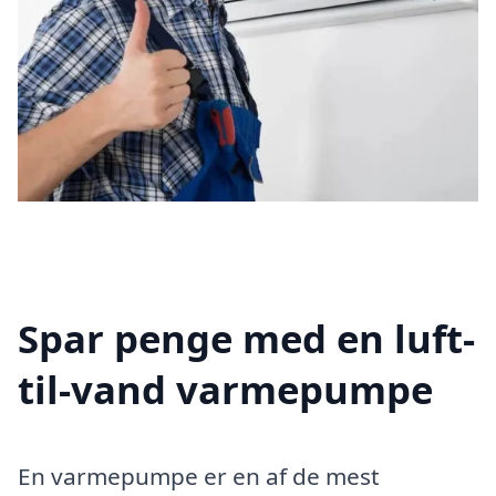
Spar penge med en luft-
til-vand varmepumpe
En varmepumpe er en af de mest