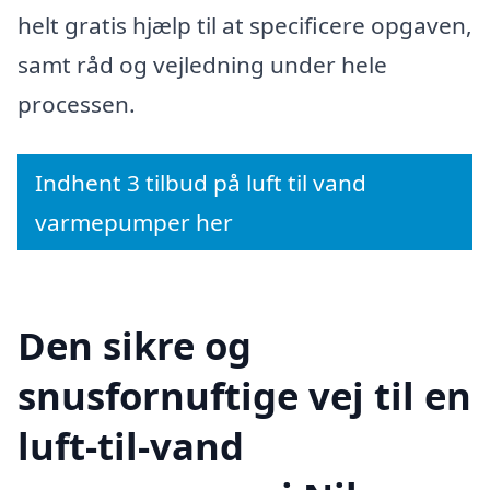
helt gratis hjælp til at specificere opgaven,
samt råd og vejledning under hele
processen.
Indhent 3 tilbud på luft til vand
varmepumper her
Den sikre og
snusfornuftige vej til en
luft-til-vand