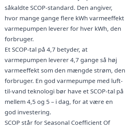
såkaldte SCOP-standard. Den angiver,
hvor mange gange flere kWh varmeeffekt
varmepumpen leverer for hver kWh, den
forbruger.
Et SCOP-tal på 4,7 betyder, at
varmepumpen leverer 4,7 gange så høj
varmeeffekt som den mængde strøm, den
forbruger. En god varmepumpe med luft-
til-vand teknologi bør have et SCOP-tal på
mellem 4,5 og 5 – i dag, for at være en
god investering.
SCOP står for Seasonal Coefficient Of