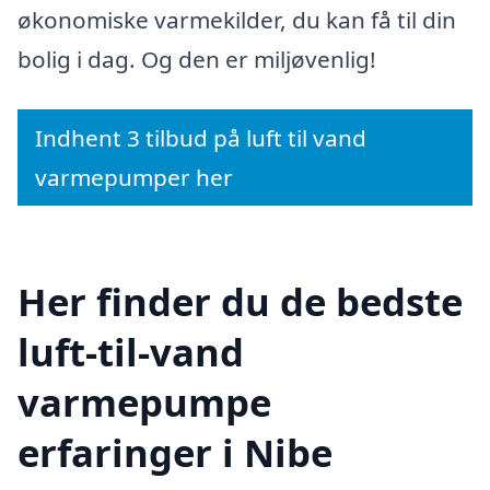
økonomiske varmekilder, du kan få til din
bolig i dag. Og den er miljøvenlig!
Indhent 3 tilbud på luft til vand
varmepumper her
Her finder du de bedste
luft-til-vand
varmepumpe
erfaringer i Nibe