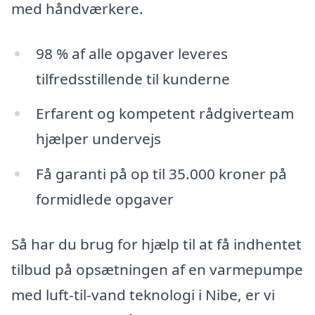
med håndværkere.
98 % af alle opgaver leveres
tilfredsstillende til kunderne
Erfarent og kompetent rådgiverteam
hjælper undervejs
Få garanti på op til 35.000 kroner på
formidlede opgaver
Så har du brug for hjælp til at få indhentet
tilbud på opsætningen af en varmepumpe
med luft-til-vand teknologi i Nibe, er vi