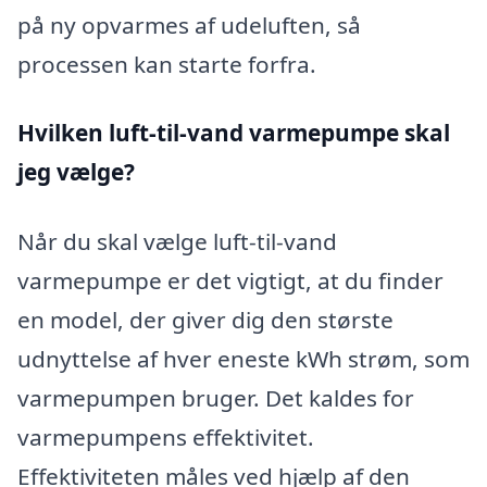
på ny opvarmes af udeluften, så
processen kan starte forfra.
Hvilken luft-til-vand varmepumpe skal
jeg vælge?
Når du skal vælge luft-til-vand
varmepumpe er det vigtigt, at du finder
en model, der giver dig den største
udnyttelse af hver eneste kWh strøm, som
varmepumpen bruger. Det kaldes for
varmepumpens effektivitet.
Effektiviteten måles ved hjælp af den