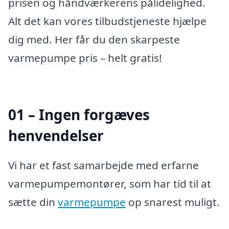
prisen og håndværkerens pålidelighed.
Alt det kan vores tilbudstjeneste hjælpe
dig med. Her får du den skarpeste
varmepumpe pris – helt gratis!
01 – Ingen forgæves
henvendelser
Vi har et fast samarbejde med erfarne
varmepumpemontører, som har tid til at
sætte din
varmepumpe
op snarest muligt.