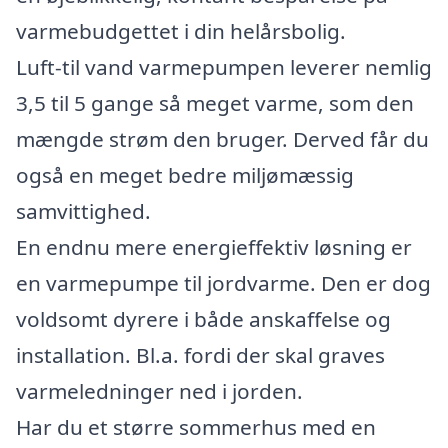
varmebudgettet i din helårsbolig.
Luft-til vand varmepumpen leverer nemlig
3,5 til 5 gange så meget varme, som den
mængde strøm den bruger. Derved får du
også en meget bedre miljømæssig
samvittighed.
En endnu mere energieffektiv løsning er
en varmepumpe til jordvarme. Den er dog
voldsomt dyrere i både anskaffelse og
installation. Bl.a. fordi der skal graves
varmeledninger ned i jorden.
Har du et større sommerhus med en