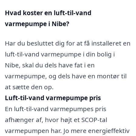
Hvad koster en luft-til-vand
varmepumpe i Nibe?
Har du besluttet dig for at få installeret en
luft-til-vand varmepumpe i din bolig i
Nibe, skal du dels have fat i en
varmepumpe, og dels have en montør til
at sætte den op.
Luft-til-vand varmepumpe pris
En luft-til-vand varmepumpes pris
afhænger af, hvor højt et SCOP-tal
varmepumpen har. Jo mere energieffektiv