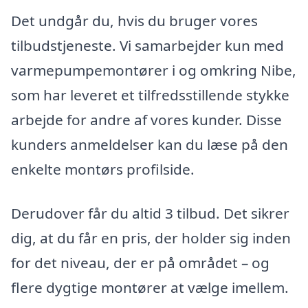
Det undgår du, hvis du bruger vores
tilbudstjeneste. Vi samarbejder kun med
varmepumpemontører i og omkring Nibe,
som har leveret et tilfredsstillende stykke
arbejde for andre af vores kunder. Disse
kunders anmeldelser kan du læse på den
enkelte montørs profilside.
Derudover får du altid 3 tilbud. Det sikrer
dig, at du får en pris, der holder sig inden
for det niveau, der er på området – og
flere dygtige montører at vælge imellem.