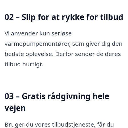
02 – Slip for at rykke for tilbud
Vi anvender kun seriøse
varmepumpemontører, som giver dig den
bedste oplevelse. Derfor sender de deres
tilbud hurtigt.
03 – Gratis rådgivning hele
vejen
Bruger du vores tilbudstjeneste, får du