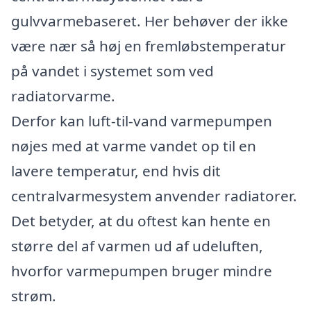
gulvvarmebaseret. Her behøver der ikke
være nær så høj en fremløbstemperatur
på vandet i systemet som ved
radiatorvarme.
Derfor kan luft-til-vand varmepumpen
nøjes med at varme vandet op til en
lavere temperatur, end hvis dit
centralvarmesystem anvender radiatorer.
Det betyder, at du oftest kan hente en
større del af varmen ud af udeluften,
hvorfor varmepumpen bruger mindre
strøm.